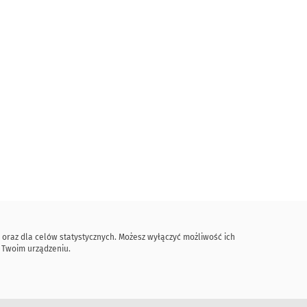
 oraz dla celów statystycznych. Możesz wyłączyć możliwość ich
w Twoim urządzeniu.