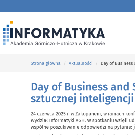
Strona główna
Aktualności
Day of Business 
Day of Business and S
sztucznej inteligencji
24 czerwca 2025 r. w Zakopanem, w ramach konf
Wydział Informatyki AGH. W spotkaniu wzięli ud
wspólne poszukiwanie odpowiedzi na pytanie: