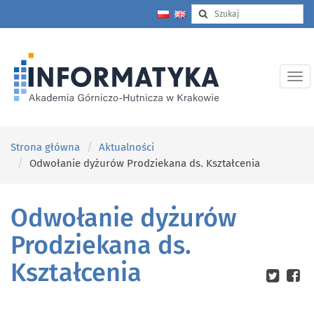
Strona główna
Aktualności
Odwołanie dyżurów Prodziekana ds. Kształcenia
Odwołanie dyżurów
Prodziekana ds.
Kształcenia