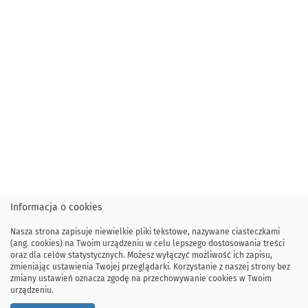
Informacja o cookies
Nasza strona zapisuje niewielkie pliki tekstowe, nazywane ciasteczkami
(ang. cookies) na Twoim urządzeniu w celu lepszego dostosowania treści
oraz dla celów statystycznych. Możesz wyłączyć możliwość ich zapisu,
zmieniając ustawienia Twojej przeglądarki. Korzystanie z naszej strony bez
zmiany ustawień oznacza zgodę na przechowywanie cookies w Twoim
urządzeniu.