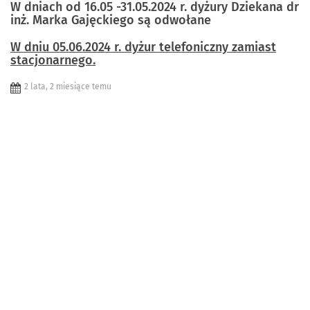
W dniach od 16.05 -31.05.2024 r. dyżury Dziekana dr
inż. Marka Gajęckiego są odwołane
W dniu 05.06.2024 r. dyżur telefoniczny zamiast
stacjonarnego.
2 lata, 2 miesiące temu