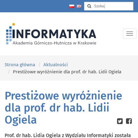
Strona główna
Aktualności
Prestiżowe wyróżnienie dla prof. dr hab. Lidii Ogiela
Prestiżowe wyróżnienie
dla prof. dr hab. Lidii
Ogiela
Prof. dr hab. Lidia Ogiela z Wydziału Informatyki została