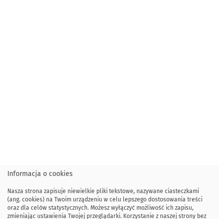
Informacja o cookies
Nasza strona zapisuje niewielkie pliki tekstowe, nazywane ciasteczkami
(ang. cookies) na Twoim urządzeniu w celu lepszego dostosowania treści
oraz dla celów statystycznych. Możesz wyłączyć możliwość ich zapisu,
zmieniając ustawienia Twojej przeglądarki. Korzystanie z naszej strony bez