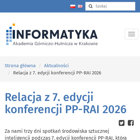
Strona główna
Aktualności
Relacja z 7. edycji konferencji PP-RAI 2026
Relacja z 7. edycji
konferencji PP-RAI 2026
Za nami trzy dni spotkań środowiska sztucznej
inteligencji podczas 7. edycji konferencji PP-RAI, która