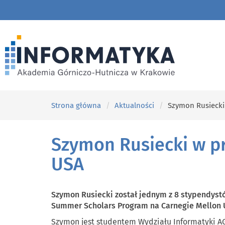
Strona główna
Aktualności
Szymon Rusiecki
Szymon Rusiecki w pr
USA
Szymon Rusiecki został jednym z 8 stypendyst
Summer Scholars Program na Carnegie Mellon U
Szymon jest studentem Wydziału Informatyki AG