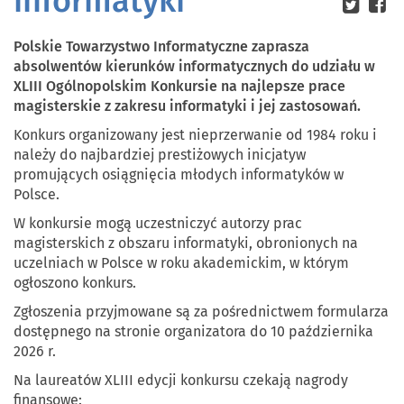
informatyki
Polskie Towarzystwo Informatyczne zaprasza
absolwentów kierunków informatycznych do udziału w
XLIII Ogólnopolskim Konkursie na najlepsze prace
magisterskie z zakresu informatyki i jej zastosowań.
Konkurs organizowany jest nieprzerwanie od 1984 roku i
należy do najbardziej prestiżowych inicjatyw
promujących osiągnięcia młodych informatyków w
Polsce.
W konkursie mogą uczestniczyć autorzy prac
magisterskich z obszaru informatyki, obronionych na
uczelniach w Polsce w roku akademickim, w którym
ogłoszono konkurs.
Zgłoszenia przyjmowane są za pośrednictwem formularza
dostępnego na stronie organizatora do 10 października
2026 r.
Na laureatów XLIII edycji konkursu czekają nagrody
finansowe: