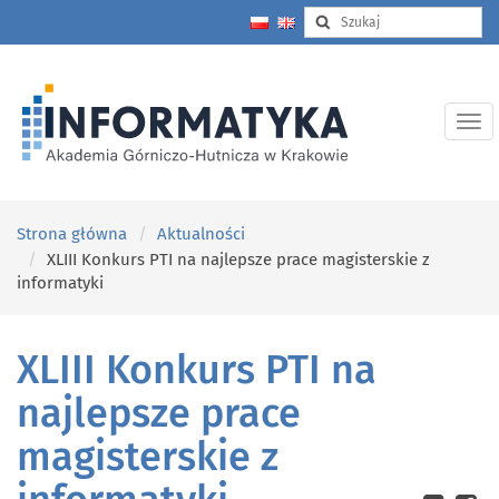
Strona główna
Aktualności
XLIII Konkurs PTI na najlepsze prace magisterskie z
informatyki
XLIII Konkurs PTI na
najlepsze prace
magisterskie z