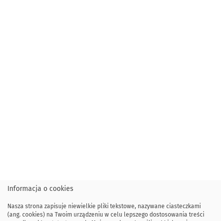
Informacja o cookies
Nasza strona zapisuje niewielkie pliki tekstowe, nazywane ciasteczkami
(ang. cookies) na Twoim urządzeniu w celu lepszego dostosowania treści