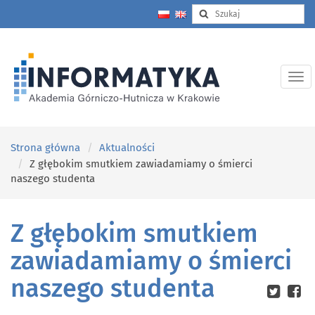
Strona główna
Aktualności
Z głębokim smutkiem zawiadamiamy o śmierci
naszego studenta
Z głębokim smutkiem
zawiadamiamy o śmierci
naszego studenta