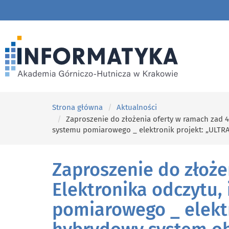
Strona główna
Aktualności
Zaproszenie do złożenia oferty w ramach zad 4
systemu pomiarowego _ elektronik projekt: „ULT
Zaproszenie do złoże
Elektronika odczytu,
pomiarowego _ elekt