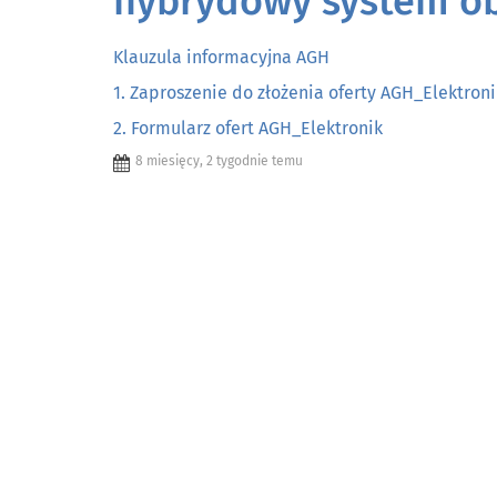
hybrydowy system o
Klauzula informacyjna AGH
1. Zaproszenie do złożenia oferty AGH_Elektroni
2. Formularz ofert AGH_Elektronik
8 miesięcy, 2 tygodnie temu