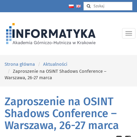
Strona główna
Aktualności
Zaproszenie na OSINT Shadows Conference –
Warszawa, 26-27 marca
Zaproszenie na OSINT
Shadows Conference –
Warszawa, 26-27 marca