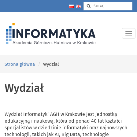
Strona główna
Wydział
Wydział
Wydzia
ł
Informatyki AGH w Krakowie jest jednostką
edukacyjną i naukową, która od ponad 40 lat kształci
specjalistów w dziedzinie informatyki oraz najnowszych
technologii, takich jak AI, Big Data, technologie