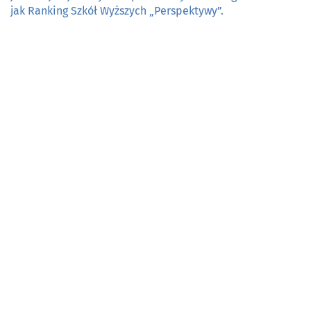
jak Ranking Szkół Wyższych „Perspektywy”.