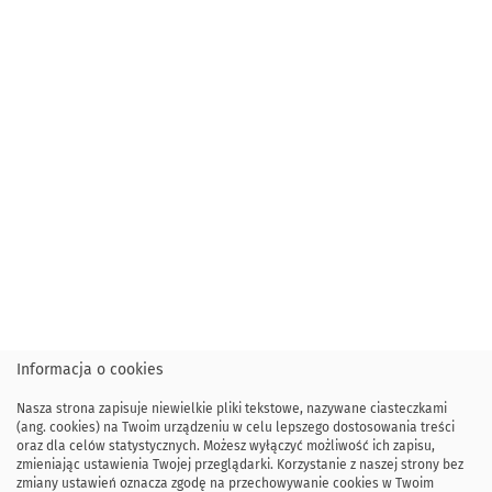
Informacja o cookies
Nasza strona zapisuje niewielkie pliki tekstowe, nazywane ciasteczkami
(ang. cookies) na Twoim urządzeniu w celu lepszego dostosowania treści
oraz dla celów statystycznych. Możesz wyłączyć możliwość ich zapisu,
zmieniając ustawienia Twojej przeglądarki. Korzystanie z naszej strony bez
zmiany ustawień oznacza zgodę na przechowywanie cookies w Twoim