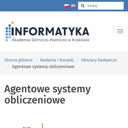
Strona główna
Badania i Rozwój
Obszary badawcze
Agentowe systemy obliczeniowe
Agentowe systemy
obliczeniowe