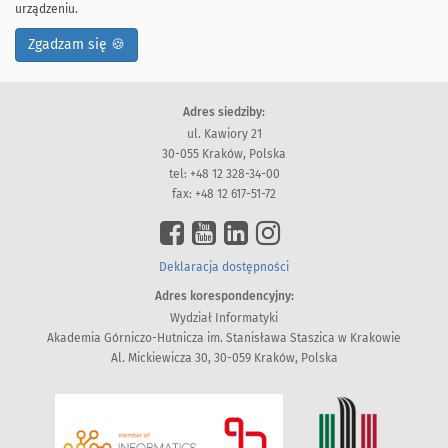
urządzeniu.
Zgadzam się 🍪
Adres siedziby:
ul. Kawiory 21
30-055 Kraków, Polska
tel: +48 12 328-34-00
fax: +48 12 617-51-72
Deklaracja dostępności
Adres korespondencyjny:
Wydział Informatyki
Akademia Górniczo-Hutnicza im. Stanisława Staszica w Krakowie
Al. Mickiewicza 30, 30-059 Kraków, Polska