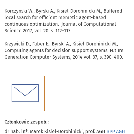
Korczyński W., Byrski A., Kisiel-Dorohinicki M., Buffered
local search for efficient memetic agent-based
continuous optimization, Journal of Computational
Science 2017, vol. 20, s. 112–117.
Krzywicki D., Faber Ł., Byrski A., Kisiel-Dorohinicki M.,
Computing agents for decision support systems, Future
Generation Computer Systems, 2014 vol. 37, s. 390–400.
Członkowie zespołu:
dr hab. inż. Marek Kisiel-Dorohinicki, prof. AGH
BPP AGH