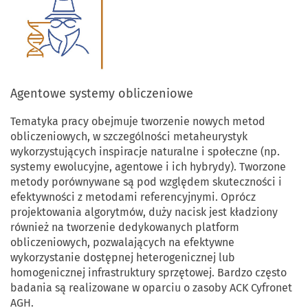
Agentowe systemy obliczeniowe
Tematyka pracy obejmuje tworzenie nowych metod
obliczeniowych, w szczególności metaheurystyk
wykorzystujących inspiracje naturalne i społeczne (np.
systemy ewolucyjne, agentowe i ich hybrydy). Tworzone
metody porównywane są pod względem skuteczności i
efektywności z metodami referencyjnymi. Oprócz
projektowania algorytmów, duży nacisk jest kładziony
również na tworzenie dedykowanych platform
obliczeniowych, pozwalających na efektywne
wykorzystanie dostępnej heterogenicznej lub
homogenicznej infrastruktury sprzętowej. Bardzo często
badania są realizowane w oparciu o zasoby ACK Cyfronet
AGH.