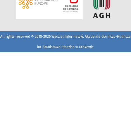
All rights reserved © 2018-2026 Wydział Informatyki, Akademia Górniczo-Hutnicza
im. Stanisława Staszica w Krakowie