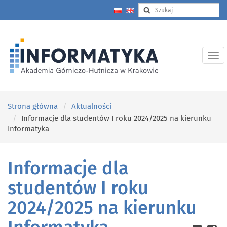
Strona główna
Aktualności
Informacje dla studentów I roku 2024/2025 na kierunku
Informatyka
Informacje dla
studentów I roku
2024/2025 na kierunku