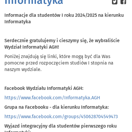
Informatyka
Informacje dla studentów I roku 2024/2025 na kierunku
Informatyka
Serdecznie gratulujemy i cieszymy się, że wybraliście
Wydział Informatyki AGH!
Poniżej znajdują się linki, które mogą być dla Was
pomocne przed rozpoczęciem studiów I stopnia na
naszym wydziale.
Facebook Wydziału Informatyki AGH:
https://www.facebook.com/Informatyka.AGH
Grupa na Facebooku - dla kierunku Informatyka:
https://www.facebook.com/groups/450628704549473
Wyjazd integracyjny dla studentów pierwszego roku