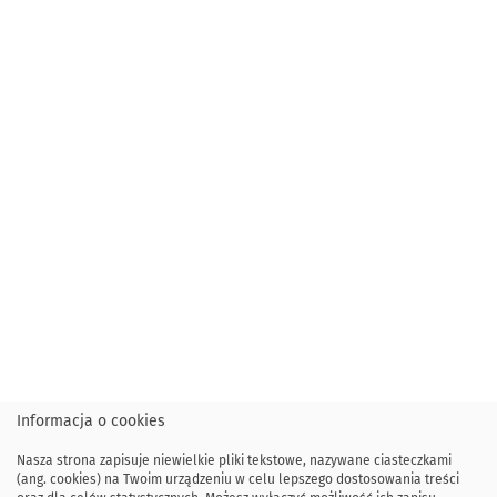
Informacja o cookies
Nasza strona zapisuje niewielkie pliki tekstowe, nazywane ciasteczkami
(ang. cookies) na Twoim urządzeniu w celu lepszego dostosowania treści