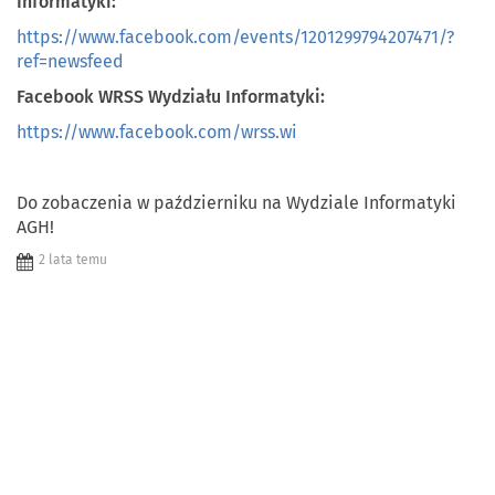
Informatyki:
https://www.facebook.com/events/1201299794207471/?
ref=newsfeed
Facebook WRSS Wydziału Informatyki:
https://www.facebook.com/wrss.wi
Do zobaczenia w październiku na Wydziale Informatyki
AGH!
2 lata temu