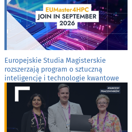
Europejskie Studia Magisterskie
rozszerzają program o sztuczną
inteligencję i technologie kwantowe