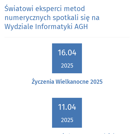
Światowi eksperci metod
numerycznych spotkali się na
Wydziale Informatyki AGH
16.04
2025
Życzenia Wielkanocne 2025
11.04
2025