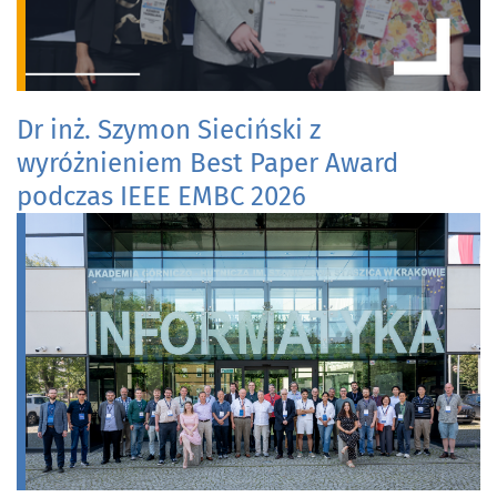
Dr inż. Szymon Sieciński z
wyróżnieniem Best Paper Award
podczas IEEE EMBC 2026