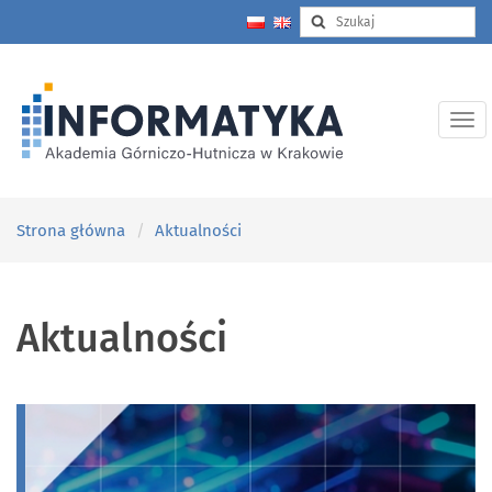
Strona główna
Aktualności
Aktualności