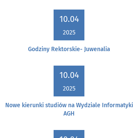
10.04
2025
Godziny Rektorskie- Juwenalia
10.04
2025
Nowe kierunki studiów na Wydziale Informatyki
AGH