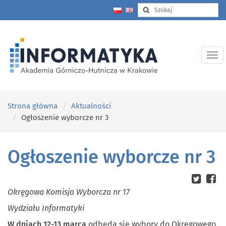
Strona główna
Aktualności
Ogłoszenie wyborcze nr 3
Ogłoszenie wyborcze nr 3
Okręgowa Komisja Wyborcza nr 17
Wydziału Informatyki
W dniach 12-13 marca
odbędą się wybory do Okręgowego