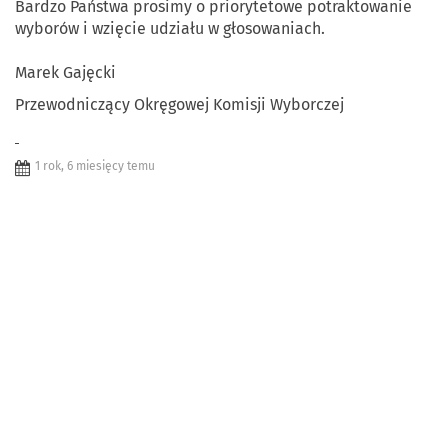
Bardzo Państwa prosimy o priorytetowe potraktowanie
wyborów i wzięcie udziału w głosowaniach.
Marek Gajęcki
Przewodniczący Okręgowej Komisji Wyborczej
1 rok, 6 miesięcy temu