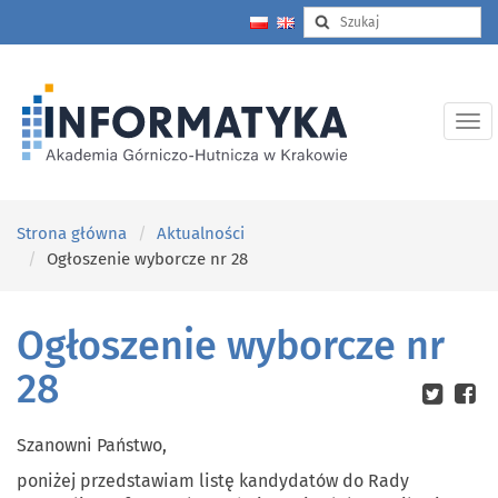
Strona główna
Aktualności
Ogłoszenie wyborcze nr 28
Ogłoszenie wyborcze nr
28
Szanowni Państwo,
poniżej przedstawiam listę kandydatów do Rady