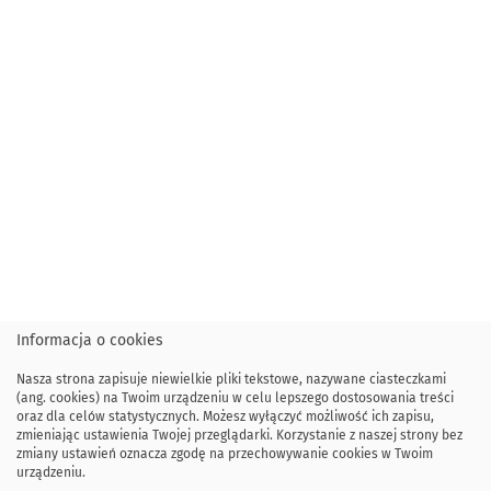
Informacja o cookies
Nasza strona zapisuje niewielkie pliki tekstowe, nazywane ciasteczkami
(ang. cookies) na Twoim urządzeniu w celu lepszego dostosowania treści
oraz dla celów statystycznych. Możesz wyłączyć możliwość ich zapisu,
zmieniając ustawienia Twojej przeglądarki. Korzystanie z naszej strony bez
zmiany ustawień oznacza zgodę na przechowywanie cookies w Twoim
urządzeniu.