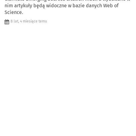
nim artykuły będą widoczne w bazie danych Web of
Science.
8 lat, 4 miesiące temu