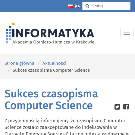
Strona główna
Aktualności
Sukces czasopisma Computer Science
Sukces czasopisma
Computer Science
Z przyjemnością informujemy, że czasopismo Computer
Science zostało zaakceptowane do indeksowania w
Clarivate Emerging Sources Citation Index a wydawane w