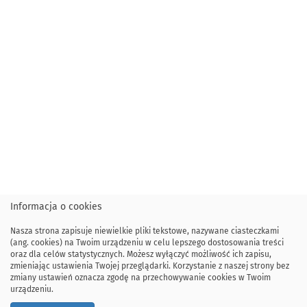
Informacja o cookies
Nasza strona zapisuje niewielkie pliki tekstowe, nazywane ciasteczkami
(ang. cookies) na Twoim urządzeniu w celu lepszego dostosowania treści
oraz dla celów statystycznych. Możesz wyłączyć możliwość ich zapisu,
zmieniając ustawienia Twojej przeglądarki. Korzystanie z naszej strony bez
zmiany ustawień oznacza zgodę na przechowywanie cookies w Twoim
urządzeniu.