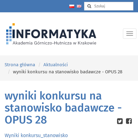
Strona główna
Aktualności
wyniki konkursu na stanowisko badawcze - OPUS 28
wyniki konkursu na
stanowisko badawcze -
OPUS 28
Wyniki konkursu_stanowisko