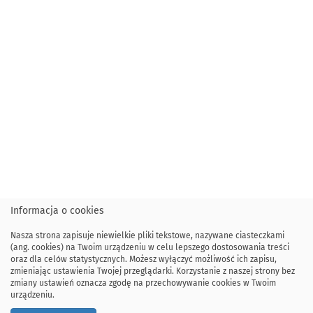
Informacja o cookies
Nasza strona zapisuje niewielkie pliki tekstowe, nazywane ciasteczkami
(ang. cookies) na Twoim urządzeniu w celu lepszego dostosowania treści
oraz dla celów statystycznych. Możesz wyłączyć możliwość ich zapisu,
zmieniając ustawienia Twojej przeglądarki. Korzystanie z naszej strony bez
zmiany ustawień oznacza zgodę na przechowywanie cookies w Twoim
urządzeniu.