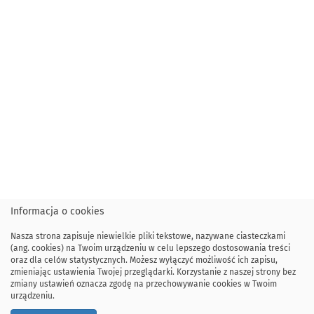
Informacja o cookies
Nasza strona zapisuje niewielkie pliki tekstowe, nazywane ciasteczkami
(ang. cookies) na Twoim urządzeniu w celu lepszego dostosowania treści
oraz dla celów statystycznych. Możesz wyłączyć możliwość ich zapisu,
zmieniając ustawienia Twojej przeglądarki. Korzystanie z naszej strony bez
zmiany ustawień oznacza zgodę na przechowywanie cookies w Twoim
urządzeniu.