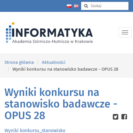
Strona główna
Aktualności
Wyniki konkursu na stanowisko badawcze - OPUS 28
Wyniki konkursu na
stanowisko badawcze -
OPUS 28
Wyniki konkursu_stanowisko