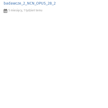
badawcze_2_NCN_OPUS_28_2
5 miesięcy, 1 tydzień temu